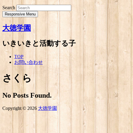
Search
Responsive Menu
大徳学園
いきいきと活動する子
TOP
お問い合わせ
さくら
No Posts Found.
Copyright © 2026
大徳学園